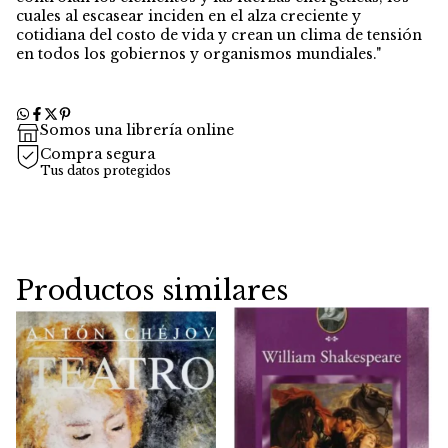
cuales al escasear inciden en el alza creciente y
cotidiana del costo de vida y crean un clima de tensión
en todos los gobiernos y organismos mundiales."
Somos una librería online
Compra segura
Tus datos protegidos
Productos similares