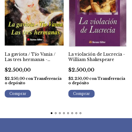
La gaviota / Tío Vania /
La violación de Lucrecia -
Las tres hermanas -
William Shakespeare
Chéjov
$2.500,00
$2.500,00
$2.250,00
con
Transferencia
$2.250,00
con
Transferencia
o depósito
o depósito