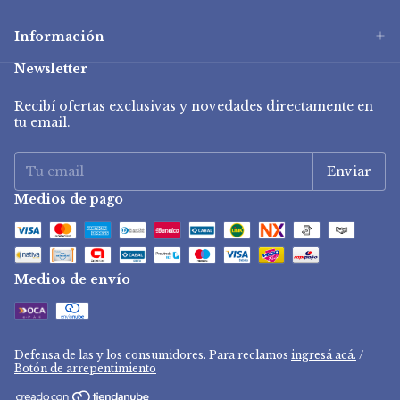
Información
Newsletter
Recibí ofertas exclusivas y novedades directamente en
tu email.
Medios de pago
Medios de envío
Defensa de las y los consumidores. Para reclamos
ingresá acá.
/
Botón de arrepentimiento