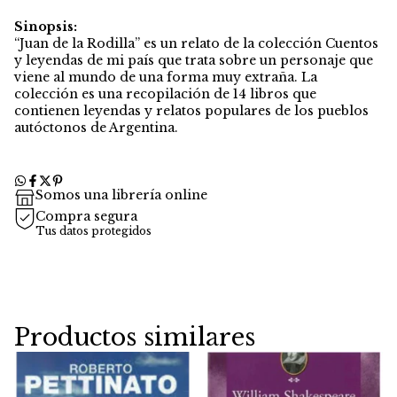
Sinopsis:
“Juan de la Rodilla” es un relato de la colección Cuentos
y leyendas de mi país que trata sobre un personaje que
viene al mundo de una forma muy extraña. La
colección es una recopilación de 14 libros que
contienen leyendas y relatos populares de los pueblos
autóctonos de Argentina.
Somos una librería online
Compra segura
Tus datos protegidos
Productos similares