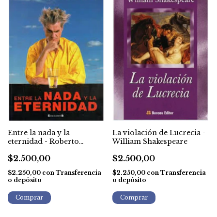
Entre la nada y la
La violación de Lucrecia -
eternidad - Roberto
William Shakespeare
Pettinato
$2.500,00
$2.500,00
$2.250,00
con
Transferencia
$2.250,00
con
Transferencia
o depósito
o depósito