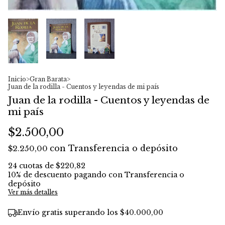
Inicio
>
Gran Barata
>
Juan de la rodilla - Cuentos y leyendas de mi país
Juan de la rodilla - Cuentos y leyendas de
mi país
$2.500,00
con
Transferencia o depósito
$2.250,00
24
cuotas de
$220,82
10% de descuento
pagando con Transferencia o
depósito
Ver más detalles
Envío gratis
superando los
$40.000,00