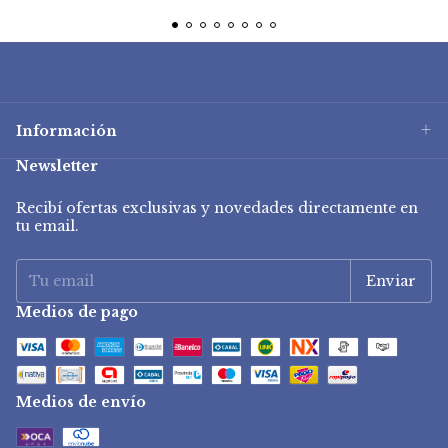
Información
Newsletter
Recibí ofertas exclusivas y novedades directamente en
tu email.
Medios de pago
Medios de envío