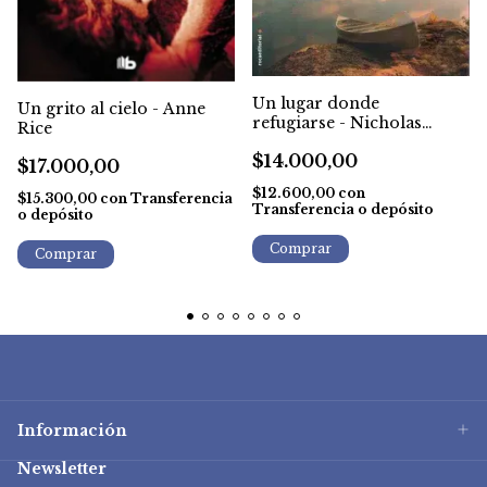
Un lugar donde
Un grito al cielo - Anne
refugiarse - Nicholas
Rice
Sparks
$14.000,00
$17.000,00
$12.600,00
con
$15.300,00
con
Transferencia
Transferencia o depósito
o depósito
Información
Newsletter