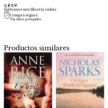
Somos una librería online
Compra segura
Tus datos protegidos
Productos similares