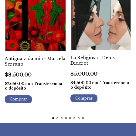
La Religiosa - Denis
Antigua vida mia - Marcela
Diderot
Serrano
$5.000,00
$8.500,00
$4.500,00
con
Transferencia
$7.650,00
con
Transferencia
o depósito
o depósito