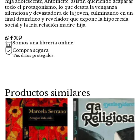
hija adolescente, Antoinette, asistir, queriendo acaparar
todo el protagonismo, lo que desata la venganza
silenciosa y devastadora de la joven, culminando en un
final dramático y revelador que expone la hipocresía
social y la fría relación madre-hija.
Somos una librería online
Compra segura
Tus datos protegidos
Productos similares