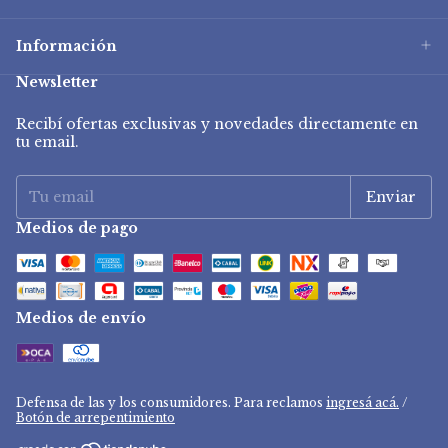
Información
Newsletter
Recibí ofertas exclusivas y novedades directamente en
tu email.
Medios de pago
Medios de envío
Defensa de las y los consumidores. Para reclamos
ingresá acá.
/
Botón de arrepentimiento