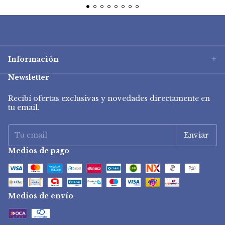
Información
Newsletter
Recibí ofertas exclusivas y novedades directamente en
tu email.
Medios de pago
Medios de envío