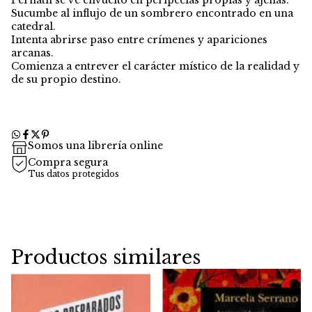
Sucumbe al influjo de un sombrero encontrado en una
catedral.
Intenta abrirse paso entre crímenes y apariciones
arcanas.
Comienza a entrever el carácter místico de la realidad y
de su propio destino.
Somos una librería online
Compra segura
Tus datos protegidos
Productos similares