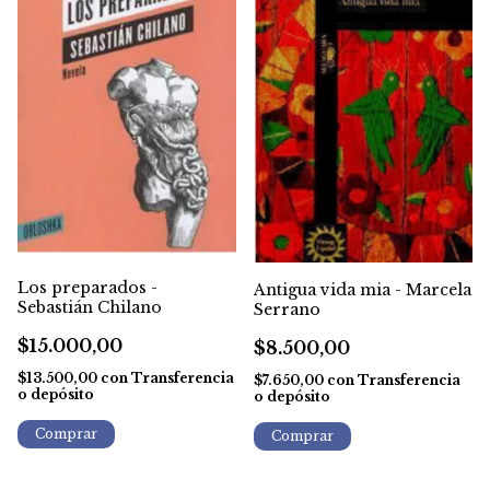
Los preparados -
Antigua vida mia - Marcela
Sebastián Chilano
Serrano
$15.000,00
$8.500,00
$13.500,00
con
Transferencia
$7.650,00
con
Transferencia
o depósito
o depósito