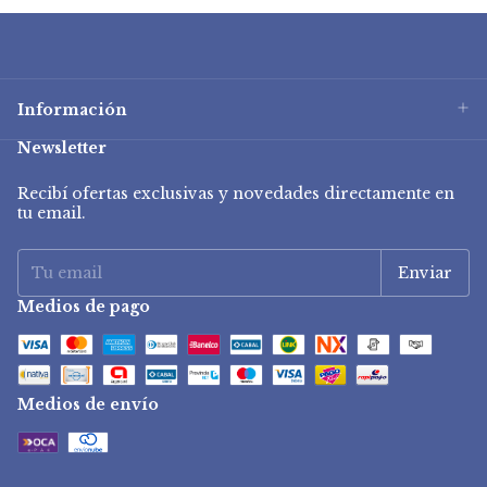
Información
Newsletter
Recibí ofertas exclusivas y novedades directamente en
tu email.
Medios de pago
Medios de envío