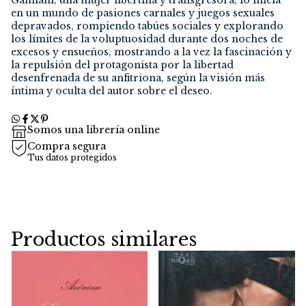
Gamiani, una mujer libertina y transgresora, lo inicia
en un mundo de pasiones carnales y juegos sexuales
depravados, rompiendo tabúes sociales y explorando
los límites de la voluptuosidad durante dos noches de
excesos y ensueños, mostrando a la vez la fascinación y
la repulsión del protagonista por la libertad
desenfrenada de su anfitriona, según la visión más
íntima y oculta del autor sobre el deseo.
Somos una librería online
Compra segura
Tus datos protegidos
Productos similares