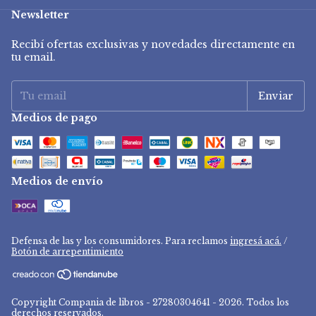
Newsletter
Recibí ofertas exclusivas y novedades directamente en
tu email.
Medios de pago
Medios de envío
Defensa de las y los consumidores. Para reclamos
ingresá acá.
/
Botón de arrepentimiento
Copyright Compania de libros - 27280304641 - 2026. Todos los
derechos reservados.