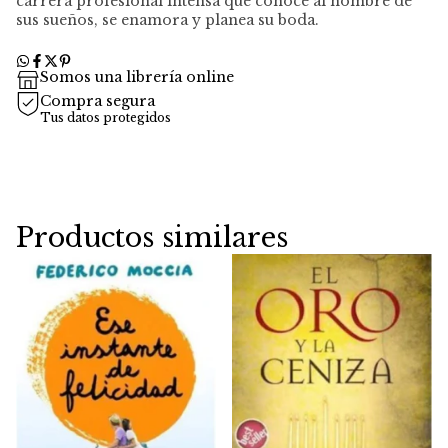
carrera profesional intensa que conoce al hombre de
sus sueños, se enamora y planea su boda.
Somos una librería online
Compra segura
Tus datos protegidos
Productos similares