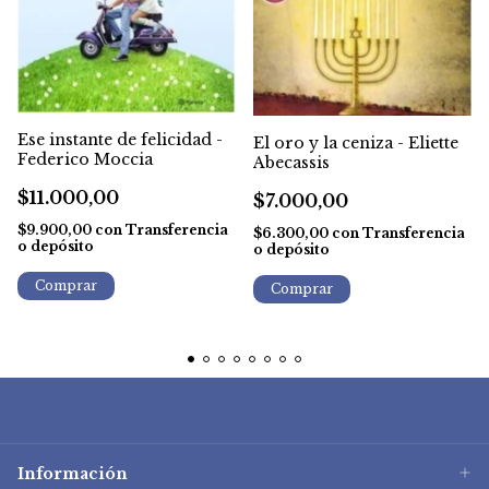
Ese instante de felicidad -
El oro y la ceniza - Eliette
Federico Moccia
Abecassis
$11.000,00
$7.000,00
$9.900,00
con
Transferencia
$6.300,00
con
Transferencia
o depósito
o depósito
Información