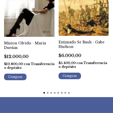
Estimado Sr Bush - Gabe
Mision Olvido - Maria
Hudson
Dueñas
$6.000,00
$12.000,00
$5.400,00
con
Transferencia
$10.800,00
con
Transferencia
o depósito
o depósito