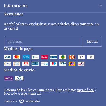
Información
Newsletter
Recibí ofertas exclusivas y novedades directamente en
tu email.
Medios de pago
Medios de envío
Defensa de las y los consumidores. Para reclamos
ingresá acá.
/
Botón de arrepentimiento