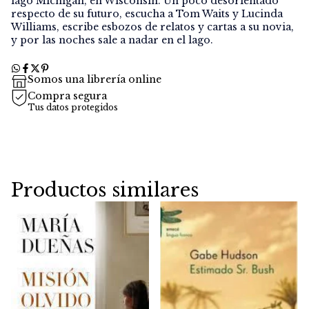
lago Michigan, en Wisconsin. Un poco desorientado
respecto de su futuro, escucha a Tom Waits y Lucinda
Williams, escribe esbozos de relatos y cartas a su novia,
y por las noches sale a nadar en el lago.
Somos una librería online
Compra segura
Tus datos protegidos
Productos similares