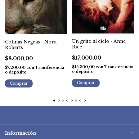
Un grito al cielo - Anne
Colinas Negras - Nora
Rice
Roberts
$17.000,00
$8.000,00
$15.300,00
con
Transferencia
$7.200,00
con
Transferencia
o depósito
o depósito
Información