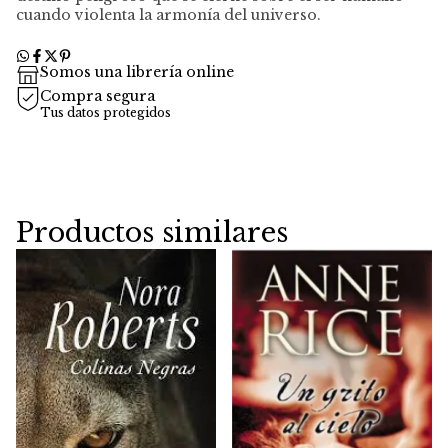
cuando violenta la armonía del universo.
Somos una librería online
Compra segura
Tus datos protegidos
Productos similares