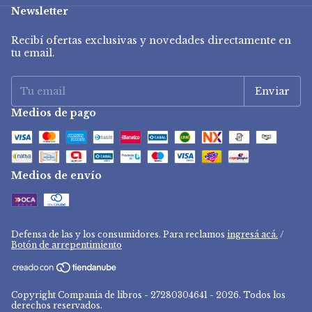
Newsletter
Recibí ofertas exclusivas y novedades directamente en
tu email.
Medios de pago
Medios de envío
Defensa de las y los consumidores. Para reclamos
ingresá acá.
/
Botón de arrepentimiento
Copyright Compania de libros - 27280304641 - 2026. Todos los
derechos reservados.