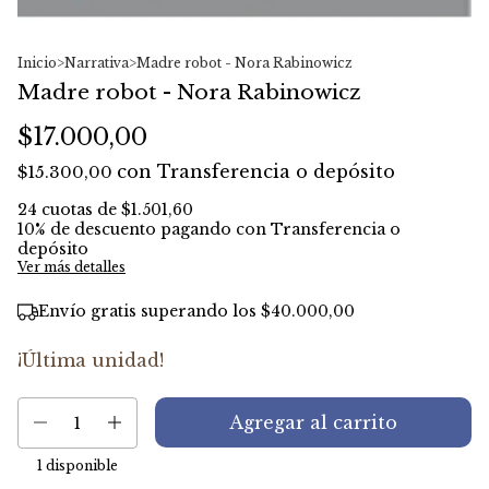
Inicio
>
Narrativa
>
Madre robot - Nora Rabinowicz
Madre robot - Nora Rabinowicz
$17.000,00
con
Transferencia o depósito
$15.300,00
24
cuotas de
$1.501,60
10% de descuento
pagando con Transferencia o
depósito
Ver más detalles
Envío gratis
superando los
$40.000,00
¡Última unidad!
1
disponible