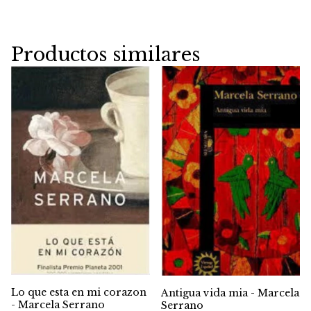
Productos similares
Lo que esta en mi corazon
Antigua vida mia - Marcela
- Marcela Serrano
Serrano