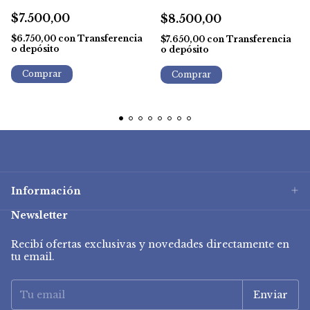
$7.500,00
$8.500,00
$6.750,00
con
Transferencia
$7.650,00
con
Transferencia
o depósito
o depósito
Información
Newsletter
Recibí ofertas exclusivas y novedades directamente en
tu email.