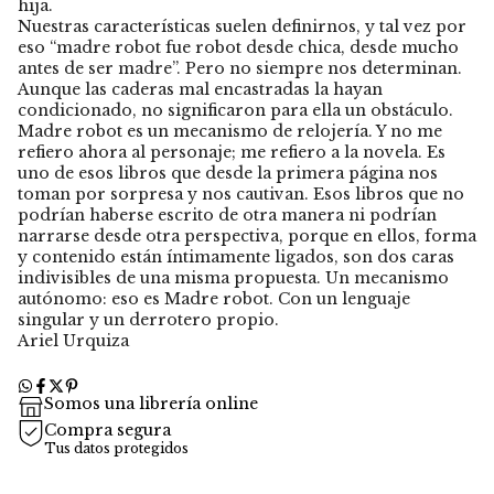
hija.
Nuestras características suelen definirnos, y tal vez por
eso “madre robot fue robot desde chica, desde mucho
antes de ser madre”. Pero no siempre nos determinan.
Aunque las caderas mal encastradas la hayan
condicionado, no significaron para ella un obstáculo.
Madre robot es un mecanismo de relojería. Y no me
refiero ahora al personaje; me refiero a la novela. Es
uno de esos libros que desde la primera página nos
toman por sorpresa y nos cautivan. Esos libros que no
podrían haberse escrito de otra manera ni podrían
narrarse desde otra perspectiva, porque en ellos, forma
y contenido están íntimamente ligados, son dos caras
indivisibles de una misma propuesta. Un mecanismo
autónomo: eso es Madre robot. Con un lenguaje
singular y un derrotero propio.
Ariel Urquiza
Somos una librería online
Compra segura
Tus datos protegidos