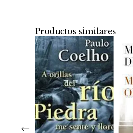
Productos similares