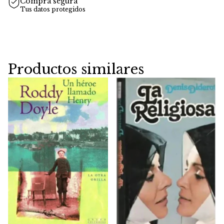
Compra segura
Tus datos protegidos
Productos similares