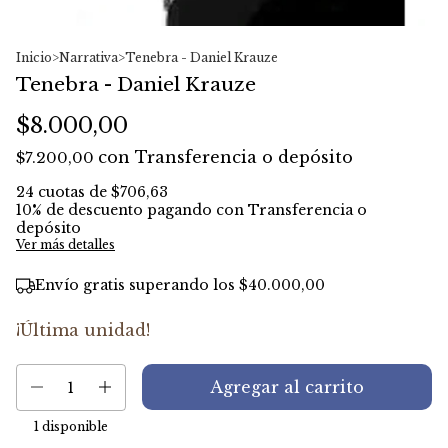
Inicio
>
Narrativa
>
Tenebra - Daniel Krauze
Tenebra - Daniel Krauze
$8.000,00
con
Transferencia o depósito
$7.200,00
24
cuotas de
$706,63
10% de descuento
pagando con Transferencia o
depósito
Ver más detalles
Envío gratis
superando los
$40.000,00
¡Última unidad!
1
disponible