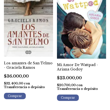
Los amantes de San Telmo
Mi Amor De Wattpad -
- Graciela Ramos
Ariana Godoy
$36.000,00
$23.000,00
$32.400,00
con
$20.700,00
con
Transferencia o depósito
Transferencia o depósito