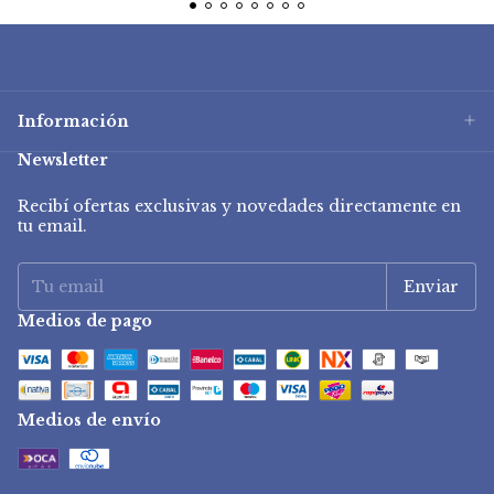
Información
Newsletter
Recibí ofertas exclusivas y novedades directamente en
tu email.
Medios de pago
Medios de envío