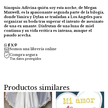
Sinopsis: Adivina quién soy esta noche, de Megan
Maxwell, es la apasionante segunda parte de la bilogía,
donde Yanira y Dylan se trasladan a Los Ángeles para
organizar su boda tras superar el intento de asesinato
de una ex amante. Disfrutan de una luna de miel
continua y su vida erótica es intensa, aunque el
pasado acecha.
Somos una librería online
Compra segura
Tus datos protegidos
Productos similares