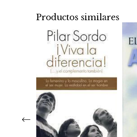
Productos similares