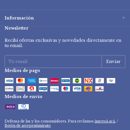
Información
Newsletter
Recibí ofertas exclusivas y novedades directamente en
tu email.
Medios de pago
Medios de envío
Defensa de las y los consumidores. Para reclamos
ingresá acá.
/
Botón de arrepentimiento