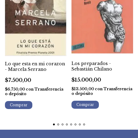
Los preparados -
Lo que esta en mi corazon
Sebastián Chilano
- Marcela Serrano
$15.000,00
$7.500,00
$13.500,00
con
Transferencia
$6.750,00
con
Transferencia
o depósito
o depósito