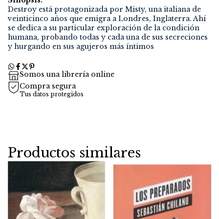
Sinopsis:
Destroy está protagonizada por Misty, una italiana de
veinticinco años que emigra a Londres, Inglaterra. Ahí
se dedica a su particular exploración de la condición
humana, probando todas y cada una de sus secreciones
y hurgando en sus agujeros más íntimos
Somos una librería online
Compra segura
Tus datos protegidos
Productos similares