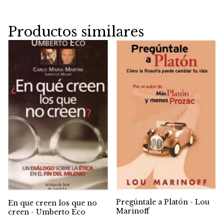
Productos similares
Pregúntale a Platón - Lou
En que creen los que no
Marinoff
creen - Umberto Eco