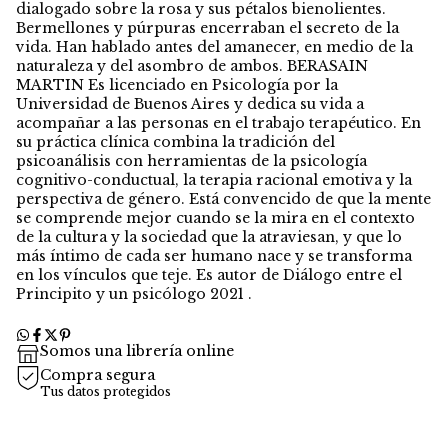
dialogado sobre la rosa y sus pétalos bienolientes.
Bermellones y púrpuras encerraban el secreto de la
vida. Han hablado antes del amanecer, en medio de la
naturaleza y del asombro de ambos. BERASAIN
MARTIN Es licenciado en Psicología por la
Universidad de Buenos Aires y dedica su vida a
acompañar a las personas en el trabajo terapéutico. En
su práctica clínica combina la tradición del
psicoanálisis con herramientas de la psicología
cognitivo-conductual, la terapia racional emotiva y la
perspectiva de género. Está convencido de que la mente
se comprende mejor cuando se la mira en el contexto
de la cultura y la sociedad que la atraviesan, y que lo
más íntimo de cada ser humano nace y se transforma
en los vínculos que teje. Es autor de Diálogo entre el
Principito y un psicólogo 2021 .
Somos una librería online
Compra segura
Tus datos protegidos