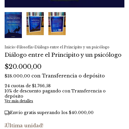
Inicio
>
Filosofía
>
Diálogo entre el Principito y un psicólogo
Diálogo entre el Principito y un psicólogo
$20.000,00
con
Transferencia o depósito
$18.000,00
24
cuotas de
$1.766,58
10% de descuento
pagando con Transferencia o
depósito
Ver más detalles
Envío gratis
superando los
$40.000,00
¡Última unidad!