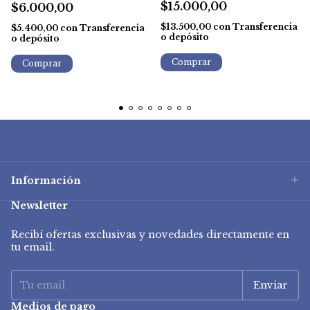
$15.000,00
$6.000,00
$13.500,00
con
Transferencia
$5.400,00
con
Transferencia
o depósito
o depósito
Información
Newsletter
Recibí ofertas exclusivas y novedades directamente en
tu email.
Medios de pago