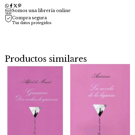
Somos una librería online
Compra segura
Tus datos protegidos
Productos similares