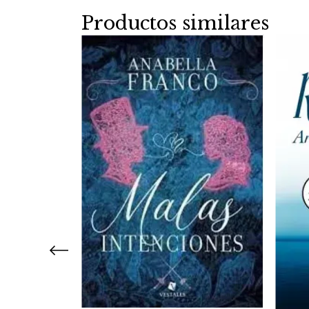
Productos similares