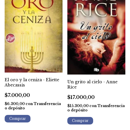
El oro y la ceniza - Eliette
Un grito al cielo - Anne
Abecassis
Rice
$7.000,00
$17.000,00
$6.300,00
con
Transferencia
$15.300,00
con
Transferencia
o depósito
o depósito