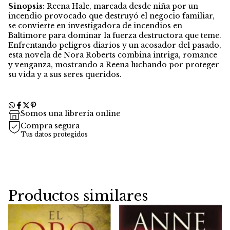
Sinopsis:
Reena Hale, marcada desde niña por un
incendio provocado que destruyó el negocio familiar,
se convierte en investigadora de incendios en
Baltimore para dominar la fuerza destructora que teme.
Enfrentando peligros diarios y un acosador del pasado,
esta novela de Nora Roberts combina intriga, romance
y venganza, mostrando a Reena luchando por proteger
su vida y a sus seres queridos.
Somos una librería online
Compra segura
Tus datos protegidos
Productos similares