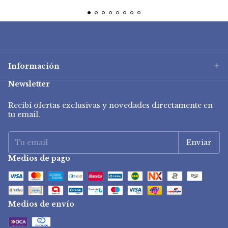
Información
Newsletter
Recibí ofertas exclusivas y novedades directamente en
tu email.
Medios de pago
Medios de envío