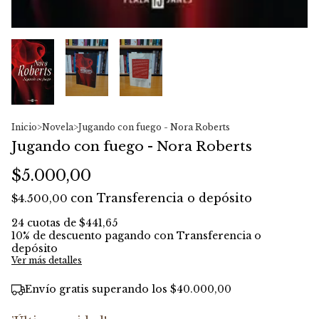
Inicio
>
Novela
>
Jugando con fuego - Nora Roberts
Jugando con fuego - Nora Roberts
$5.000,00
con
Transferencia o depósito
$4.500,00
24
cuotas de
$441,65
10% de descuento
pagando con Transferencia o
depósito
Ver más detalles
Envío gratis
superando los
$40.000,00